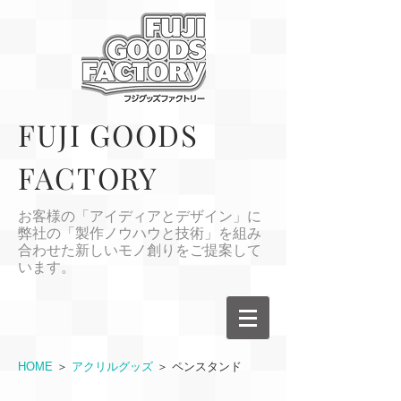
FUJI GOODS
FACTORY
お客様の「アイディアとデザイン」に
弊社の「製作ノウハウと技術」を組み
合わせた新しいモノ創りをご提案して
います。
HOME
＞
アクリルグッズ
＞ ペンスタンド