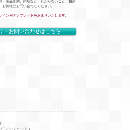
様、納品形態、納期など、わからないこと、相談
、お気軽にお問い合わせください。
ザイン用テンプレートをお送りいたします。
り・お問い合わせはこちら
部
ンクジェット）