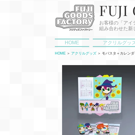
FUJI
お客様の「アイ
組み合わせた新
HOME
アクリルグッ
HOME
＞
アクリルグッズ
＞ モバスタ＋カレンダ